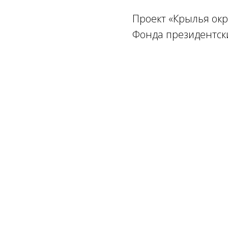
Проект «Крылья окр
Фонда президентски