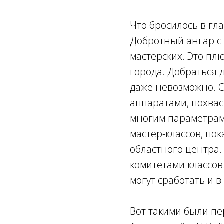
Что бросилось в гла
Добротный ангар с 
мастерских. Это пл
города. Добраться
даже невозможно. 
аппаратами, похвас
многим параметрам
мастер-классов, по
областного центра
комитетами классов
могут сработать и в
Вот такими были пе