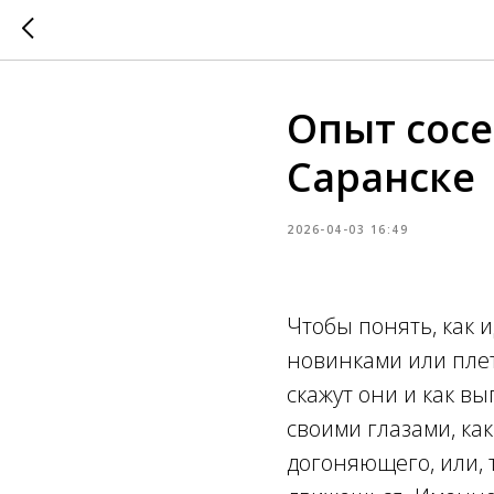
Опыт сосе
Саранске
2026-04-03 16:49
Чтобы понять, как и
новинками или плет
скажут они и как в
своими глазами, как
догоняющего, или, 